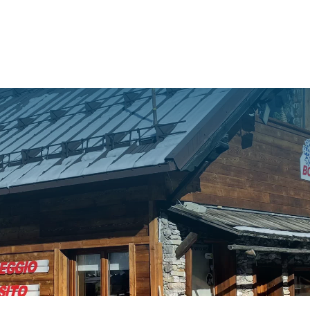
HOME
CHI SIAMO