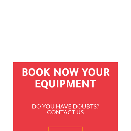
richiesta.
Il titolare del trattamento
BOOK NOW YOUR
EQUIPMENT
DO YOU HAVE DOUBTS?
CONTACT US