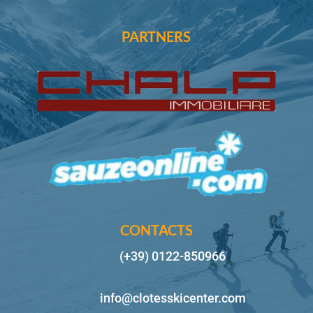
PARTNERS
CONTACTS
(+39) 0122-850966
info@clotesskicenter.com