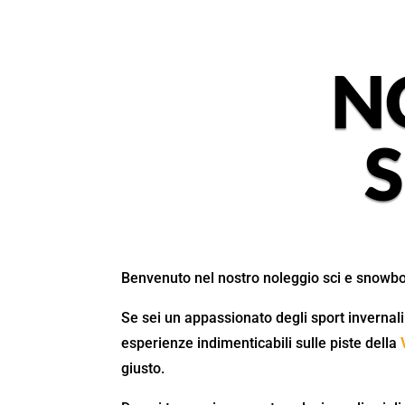
N
Benvenuto nel nostro noleggio sci e snowb
Se sei un appassionato degli sport invernali
esperienze indimenticabili sulle piste della
giusto.