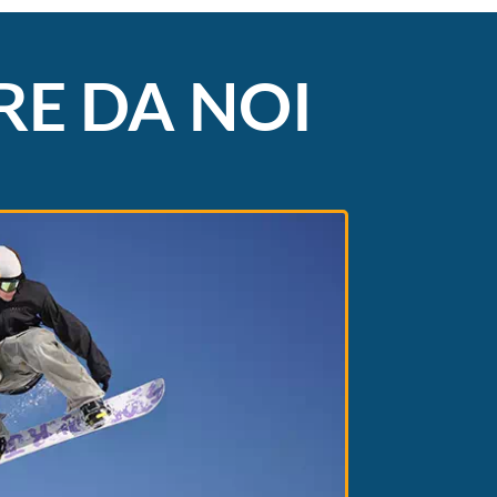
RE DA NOI