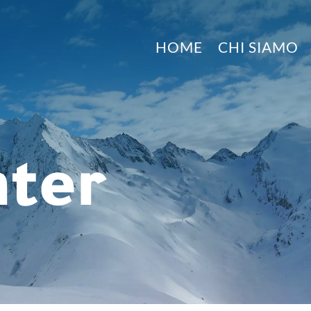
HOME
CHI SIAMO
nter