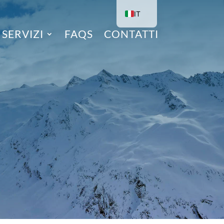
IT
EN
SERVIZI
FAQS
CONTATTI