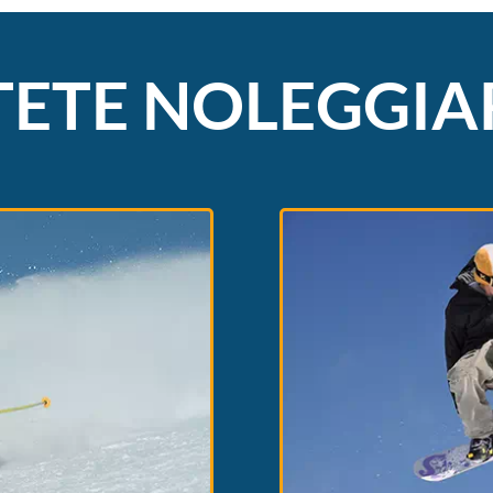
ETE NOLEGGIA